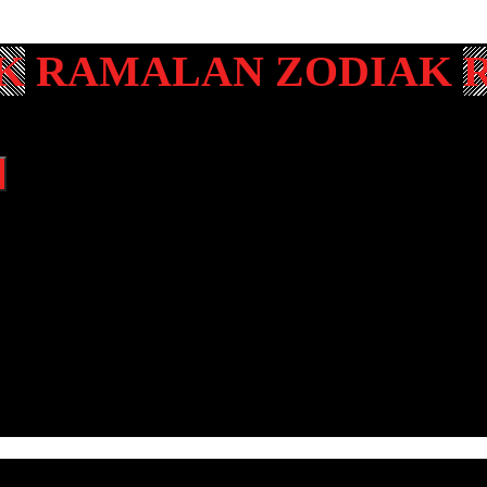
RAMALAN ZODIAK