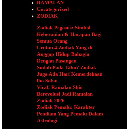
RAMALAN
Uncategorized
ZODIAK
Zodiak Pegasus: Simbol
Keberanian & Harapan Bagi
Semua Orang
Urutan 4 Zodiak Yang di
Anggap Hidup Bahagia
Dengan Pasangan
Sudah Pada Tahu? Zodiak
Juga Ada Hari Kemerdekaan
lho Sobat
Viral! Ramalan Shio
Berevolusi Jadi Ramalan
Zodiak 2026
Zodiak Pemalu: Karakter
Pendiam Yang Pemalu Dalam
Astrologi