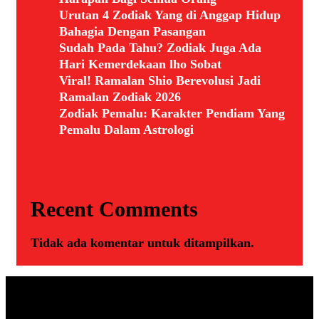
Urutan 4 Zodiak Yang di Anggap Hidup
Bahagia Dengan Pasangan
Sudah Pada Tahu? Zodiak Juga Ada
Hari Kemerdekaan lho Sobat
Viral! Ramalan Shio Berevolusi Jadi
Ramalan Zodiak 2026
Zodiak Pemalu: Karakter Pendiam Yang
Pemalu Dalam Astrologi
Recent Comments
Tidak ada komentar untuk ditampilkan.