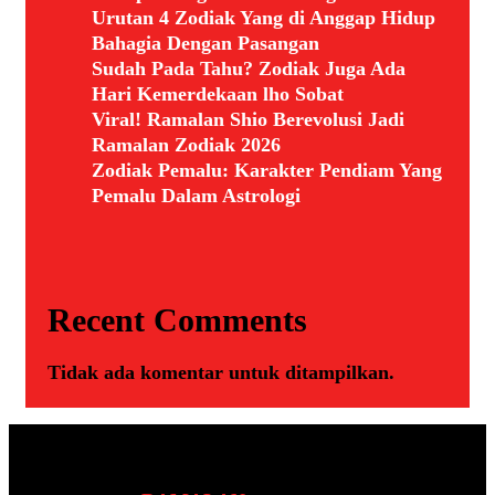
Urutan 4 Zodiak Yang di Anggap Hidup
Bahagia Dengan Pasangan
Sudah Pada Tahu? Zodiak Juga Ada
Hari Kemerdekaan lho Sobat
Viral! Ramalan Shio Berevolusi Jadi
Ramalan Zodiak 2026
Zodiak Pemalu: Karakter Pendiam Yang
Pemalu Dalam Astrologi
Recent Comments
Tidak ada komentar untuk ditampilkan.