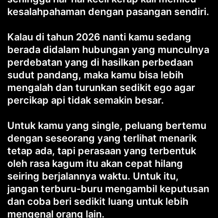
kesalahpahaman dengan pasangan sendiri.
Kalau di tahun 2026 nanti kamu sedang
berada didalam hubungan yang munculnya
perdebatan yang di hasilkan perbedaan
sudut pandang, maka kamu bisa lebih
mengalah dan turunkan sedikit ego agar
percikap api tidak semakin besar.
Untuk kamu yang single, peluang bertemu
dengan seseorang yang terlihat menarik
tetap ada, tapi perasaan yang terbentuk
oleh rasa kagum itu akan cepat hilang
seiring berjalannya waktu. Untuk itu,
jangan terburu-buru mengambil keputusan
dan coba beri sedikit luang untuk lebih
mengenal orang lain.