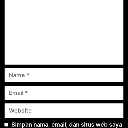
Name
Email
Website
Simpan nama, email, dan situs web saya