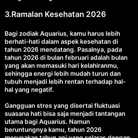
3.Ramalan Kesehatan 2026
Bagi zodiak Aquarius, kamu harus lebih
berhati-hati dalam aspek kesehatan di
tahun 2026 mendatang. Pasalnya, pada
tahun 2026 di bulan februari adalah bulan
yang akan memasuki hari kelahiranmu,
sehingga energi lebih mudah turun dan
tubuh menjadi lebih rentan terhadap hal-
hal yang negatif.
Gangguan stres yang disertai fluktuasi
suasana hati bisa saja menjadi tantangan
utama bagi Aquarius. Namun
beruntungnya kamu, tahun 2026
merupakan tahun api yang selaras dengan