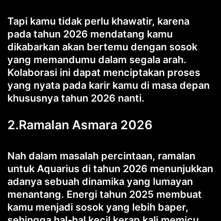
Tapi kamu tidak perlu khawatir, karena
pada tahun 2026 mendatang kamu
dikabarkan akan bertemu dengan sosok
yang memandumu dalam segala arah.
Kolaborasi ini dapat menciptakan proses
yang nyata pada karir kamu di masa depan
khususnya tahun 2026 nanti.
2.Ramalan Asmara 2026
Nah dalam masalah percintaan, ramalan
untuk Aquarius di tahun 2026 menunjukkan
adanya sebuah dinamika yang lumayan
menantang. Energi tahun 2025 membuat
kamu menjadi sosok yang lebih baper,
sehingga hal-hal kecil kerap kali memicu