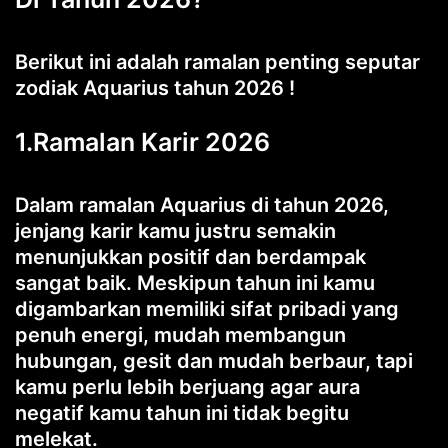
Berikut ini adalah ramalan penting seputar
zodiak Aquarius tahun 2026 !
1.Ramalan Karir 2026
Dalam ramalan Aquarius di tahun 2026,
jenjang karir kamu justru semakin
menunjukkan positif dan berdampak
sangat baik. Meskipun tahun ini kamu
digambarkan memiliki sifat pribadi yang
penuh energi, mudah membangun
hubungan, gesit dan mudah berbaur, tapi
kamu perlu lebih berjuang agar aura
negatif kamu tahun ini tidak begitu
melekat.