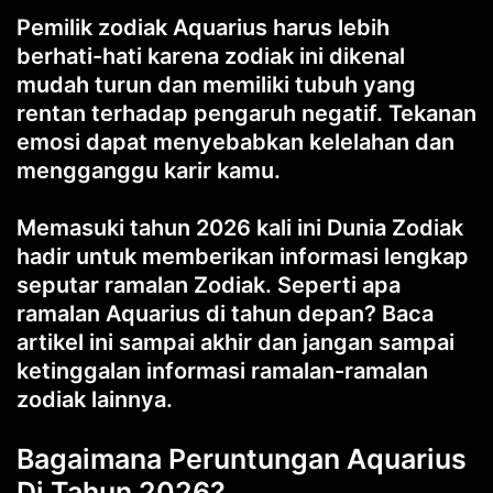
Pemilik zodiak Aquarius harus lebih
berhati-hati karena zodiak ini dikenal
mudah turun dan memiliki tubuh yang
rentan terhadap pengaruh negatif. Tekanan
emosi dapat menyebabkan kelelahan dan
mengganggu karir kamu.
Memasuki tahun 2026 kali ini Dunia Zodiak
hadir untuk memberikan informasi lengkap
seputar ramalan Zodiak. Seperti apa
ramalan Aquarius di tahun depan? Baca
artikel ini sampai akhir dan jangan sampai
ketinggalan informasi ramalan-ramalan
zodiak lainnya.
Bagaimana Peruntungan Aquarius
Di Tahun 2026?