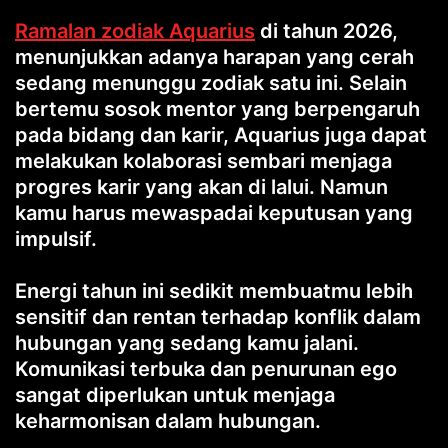
Ramalan zodiak Aquarius
di tahun 2026,
menunjukkan adanya harapan yang cerah
sedang menunggu zodiak satu ini. Selain
bertemu sosok mentor yang berpengaruh
pada bidang dan karir, Aquarius juga dapat
melakukan kolaborasi sembari menjaga
progres karir yang akan di lalui. Namun
kamu harus mewaspadai keputusan yang
impulsif.
Energi tahun ini sedikit membuatmu lebih
sensitif dan rentan terhadap konflik dalam
hubungan yang sedang kamu jalani.
Komunikasi terbuka dan penurunan ego
sangat diperlukan untuk menjaga
keharmonisan dalam hubungan.