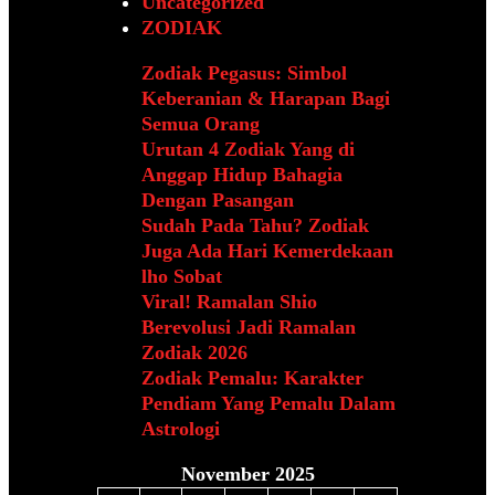
Uncategorized
ZODIAK
Zodiak Pegasus: Simbol
Keberanian & Harapan Bagi
Semua Orang
Urutan 4 Zodiak Yang di
Anggap Hidup Bahagia
Dengan Pasangan
Sudah Pada Tahu? Zodiak
Juga Ada Hari Kemerdekaan
lho Sobat
Viral! Ramalan Shio
Berevolusi Jadi Ramalan
Zodiak 2026
Zodiak Pemalu: Karakter
Pendiam Yang Pemalu Dalam
Astrologi
November 2025