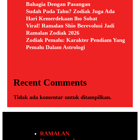
Bahagia Dengan Pasangan
Sudah Pada Tahu? Zodiak Juga Ada
Hari Kemerdekaan lho Sobat
Viral! Ramalan Shio Berevolusi Jadi
Ramalan Zodiak 2026
Zodiak Pemalu: Karakter Pendiam Yang
Pemalu Dalam Astrologi
Recent Comments
Tidak ada komentar untuk ditampilkan.
RAMALAN