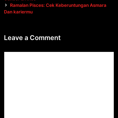
Ramalan Pisces: Cek Keberuntungan Asmara
Dan kariermu
Leave a Comment
Comment