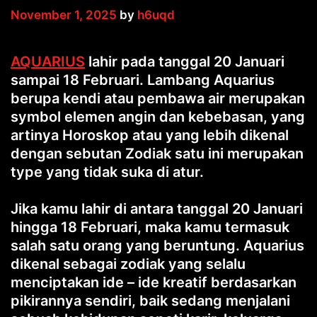
November 1, 2025
by
h6uqd
AQUARIUS
lahir pada tanggal 20 Januari
sampai 18 Februari. Lambang Aquarius
berupa kendi atau pembawa air merupakan
symbol elemen angin dan kebebasan, yang
artinya Horoskop atau yang lebih dikenal
dengan sebutan Zodiak satu ini merupakan
type yang tidak suka di atur.
Jika kamu lahir di antara tanggal 20 Januari
hingga 18 Februari, maka kamu termasuk
salah satu orang yang beruntung. Aquarius
dikenal sebagai zodiak yang selalu
menciptakan ide – ide kreatif berdasarkan
pikirannya sendiri, baik sedang menjalani