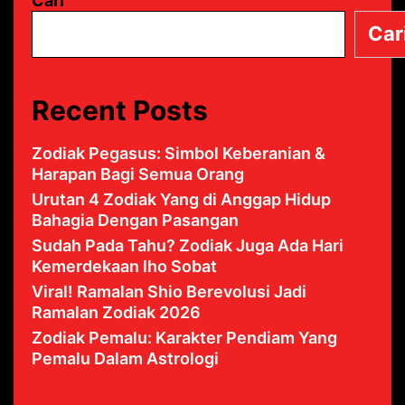
Cari
Car
Recent Posts
Zodiak Pegasus: Simbol Keberanian &
Harapan Bagi Semua Orang
Urutan 4 Zodiak Yang di Anggap Hidup
Bahagia Dengan Pasangan
Sudah Pada Tahu? Zodiak Juga Ada Hari
Kemerdekaan lho Sobat
Viral! Ramalan Shio Berevolusi Jadi
Ramalan Zodiak 2026
Zodiak Pemalu: Karakter Pendiam Yang
Pemalu Dalam Astrologi