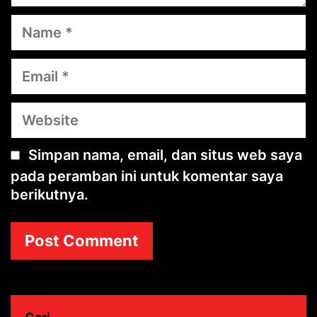
Name
Email
Website
Simpan nama, email, dan situs web saya
pada peramban ini untuk komentar saya
berikutnya.