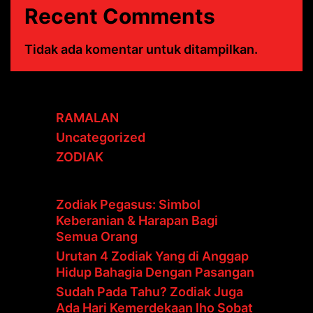
Recent Comments
Tidak ada komentar untuk ditampilkan.
RAMALAN
Uncategorized
ZODIAK
Zodiak Pegasus: Simbol
Keberanian & Harapan Bagi
Semua Orang
Urutan 4 Zodiak Yang di Anggap
Hidup Bahagia Dengan Pasangan
Sudah Pada Tahu? Zodiak Juga
Ada Hari Kemerdekaan lho Sobat