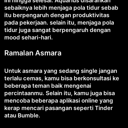
ini hingga selesai. Aquarius disarankan
sebaiknya lebih menjaga pola tidur sebab
itu berpengaruh dengan produktivitas
pada pekerjaan. selain itu, menjaga pola
tidur juga sangat berpengaruh dengan
mood sehari-hari.
Ramalan Asmara
Untuk asmara yang sedang single jangan
terlalu cemas, kamu bisa berkonsultasi ke
beberapa teman baik mengenai
percintaanmu. Selain itu, kamu juga bisa
mencoba beberapa aplikasi online yang
kerap mencari pasangan seperti Tinder
atau Bumble.