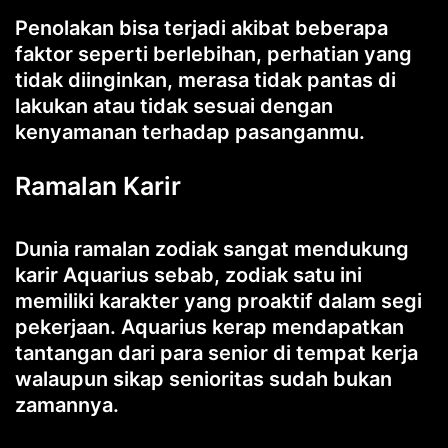
Penolakan bisa terjadi akibat beberapa
faktor seperti berlebihan, perhatian yang
tidak diinginkan, merasa tidak pantas di
lakukan atau tidak sesuai dengan
kenyamanan terhadap pasanganmu.
Ramalan Karir
Dunia ramalan zodiak sangat mendukung
karir Aquarius sebab, zodiak satu ini
memiliki karakter yang proaktif dalam segi
pekerjaan. Aquarius kerap mendapatkan
tantangan dari para senior di tempat kerja
walaupun sikap senioritas sudah bukan
zamannya.