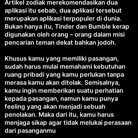
Artikel zodiak merekomendasikan dua
aplikasi itu sebab, dua aplikasi tersebut
merupakan aplikasi terpopuler di dunia.
Bukan hanya itu, Tinder dan Bumble kerap
digunakan oleh orang – orang dalam misi
pencarian teman dekat bahkan jodoh.
Khusus kamu yang memiliki pasangan,
sudah harus mulai memahami kebutuhan
ruang pribadi yang kamu perlukan tanpa
merasa kamu akan ditolak. Semisalnya,
kamu ingin memberikan suatu perhatian
kepada pasangan, namun kamu punya
feeling yang akan menjadi sebuah
penolakan. Maka dari itu, kamu harus
menjaga sikap agar tidak melukai perasaan
dari pasanganmu