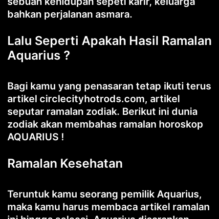
sebuah kehidupan sepeti karir, keluarga
bahkan perjalanan asmara.
Lalu Seperti Apakah Hasil Ramalan
Aquarius ?
Bagi kamu yang penasaran tetap ikuti terus
artikel circlecityhotrods.com, artikel
seputar ramalan zodiak. Berikut ini dunia
zodiak akan membahas ramalan horoskop
AQUARIUS !
Ramalan Kesehatan
Teruntuk kamu seorang pemilik Aquarius,
maka kamu harus membaca artikel ramalan