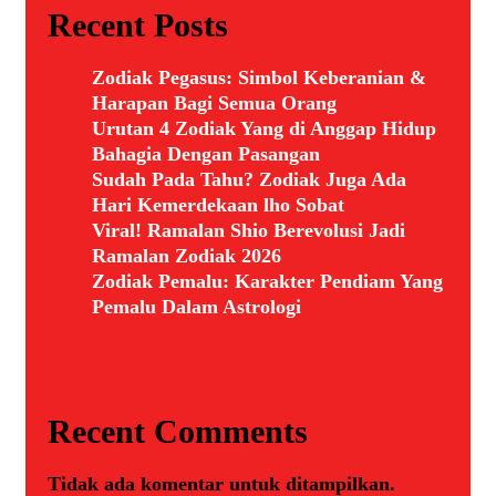
Recent Posts
Zodiak Pegasus: Simbol Keberanian &
Harapan Bagi Semua Orang
Urutan 4 Zodiak Yang di Anggap Hidup
Bahagia Dengan Pasangan
Sudah Pada Tahu? Zodiak Juga Ada
Hari Kemerdekaan lho Sobat
Viral! Ramalan Shio Berevolusi Jadi
Ramalan Zodiak 2026
Zodiak Pemalu: Karakter Pendiam Yang
Pemalu Dalam Astrologi
Recent Comments
Tidak ada komentar untuk ditampilkan.