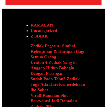
RAMALAN
Uncategorized
ZODIAK
Zodiak Pegasus: Simbol
Keberanian & Harapan Bagi
Semua Orang
Urutan 4 Zodiak Yang di
Anggap Hidup Bahagia
Dengan Pasangan
Sudah Pada Tahu? Zodiak
Juga Ada Hari Kemerdekaan
lho Sobat
Viral! Ramalan Shio
Berevolusi Jadi Ramalan
Zodiak 2026