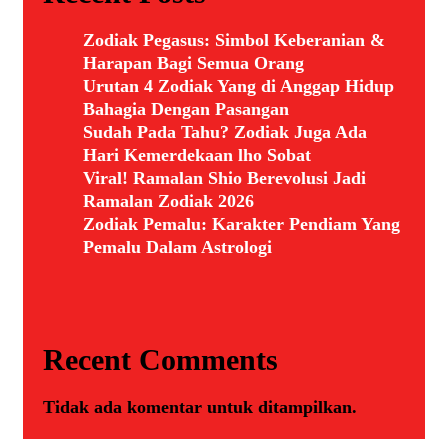
Zodiak Pegasus: Simbol Keberanian &
Harapan Bagi Semua Orang
Urutan 4 Zodiak Yang di Anggap Hidup
Bahagia Dengan Pasangan
Sudah Pada Tahu? Zodiak Juga Ada
Hari Kemerdekaan lho Sobat
Viral! Ramalan Shio Berevolusi Jadi
Ramalan Zodiak 2026
Zodiak Pemalu: Karakter Pendiam Yang
Pemalu Dalam Astrologi
Recent Comments
Tidak ada komentar untuk ditampilkan.