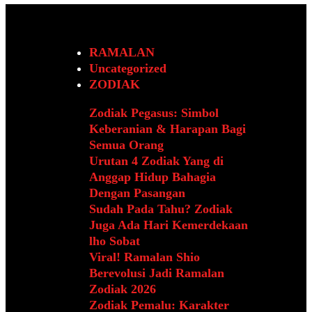
RAMALAN
Uncategorized
ZODIAK
Zodiak Pegasus: Simbol
Keberanian & Harapan Bagi
Semua Orang
Urutan 4 Zodiak Yang di
Anggap Hidup Bahagia
Dengan Pasangan
Sudah Pada Tahu? Zodiak
Juga Ada Hari Kemerdekaan
lho Sobat
Viral! Ramalan Shio
Berevolusi Jadi Ramalan
Zodiak 2026
Zodiak Pemalu: Karakter