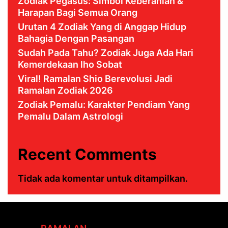
Zodiak Pegasus: Simbol Keberanian &
Harapan Bagi Semua Orang
Urutan 4 Zodiak Yang di Anggap Hidup
Bahagia Dengan Pasangan
Sudah Pada Tahu? Zodiak Juga Ada Hari
Kemerdekaan lho Sobat
Viral! Ramalan Shio Berevolusi Jadi
Ramalan Zodiak 2026
Zodiak Pemalu: Karakter Pendiam Yang
Pemalu Dalam Astrologi
Recent Comments
Tidak ada komentar untuk ditampilkan.