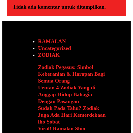
Tidak ada komentar untuk ditampilkan.
RAMALAN
Uncategorized
ZODIAK
Zodiak Pegasus: Simbol
Keberanian & Harapan Bagi
Semua Orang
Urutan 4 Zodiak Yang di
Anggap Hidup Bahagia
Dengan Pasangan
Sudah Pada Tahu? Zodiak
Juga Ada Hari Kemerdekaan
lho Sobat
Viral! Ramalan Shio