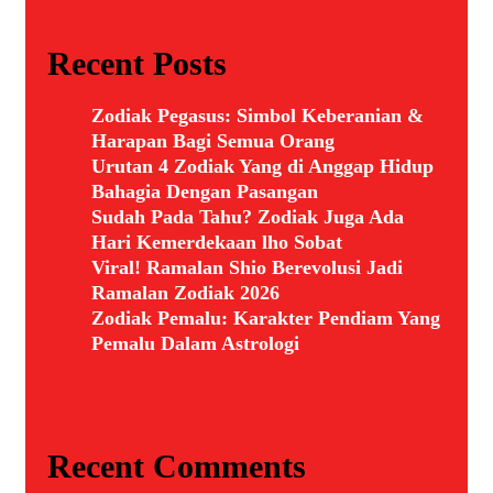
Recent Posts
Zodiak Pegasus: Simbol Keberanian &
Harapan Bagi Semua Orang
Urutan 4 Zodiak Yang di Anggap Hidup
Bahagia Dengan Pasangan
Sudah Pada Tahu? Zodiak Juga Ada
Hari Kemerdekaan lho Sobat
Viral! Ramalan Shio Berevolusi Jadi
Ramalan Zodiak 2026
Zodiak Pemalu: Karakter Pendiam Yang
Pemalu Dalam Astrologi
Recent Comments