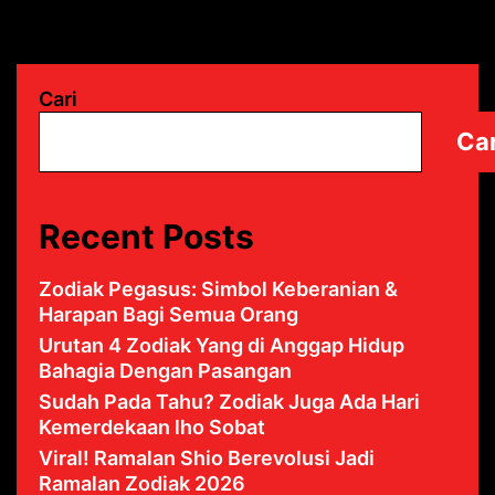
Cari
Car
Recent Posts
Zodiak Pegasus: Simbol Keberanian &
Harapan Bagi Semua Orang
Urutan 4 Zodiak Yang di Anggap Hidup
Bahagia Dengan Pasangan
Sudah Pada Tahu? Zodiak Juga Ada Hari
Kemerdekaan lho Sobat
Viral! Ramalan Shio Berevolusi Jadi
Ramalan Zodiak 2026