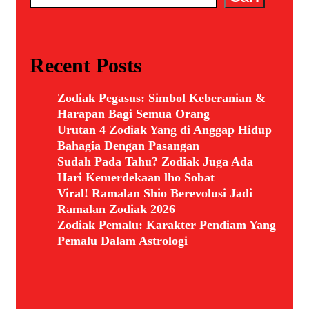
Recent Posts
Zodiak Pegasus: Simbol Keberanian &
Harapan Bagi Semua Orang
Urutan 4 Zodiak Yang di Anggap Hidup
Bahagia Dengan Pasangan
Sudah Pada Tahu? Zodiak Juga Ada
Hari Kemerdekaan lho Sobat
Viral! Ramalan Shio Berevolusi Jadi
Ramalan Zodiak 2026
Zodiak Pemalu: Karakter Pendiam Yang
Pemalu Dalam Astrologi