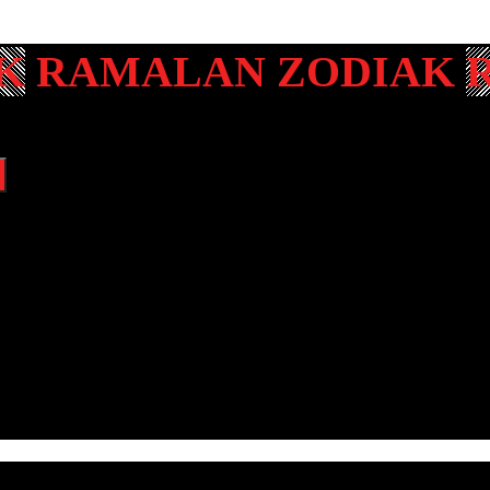
RAMALAN ZODIAK