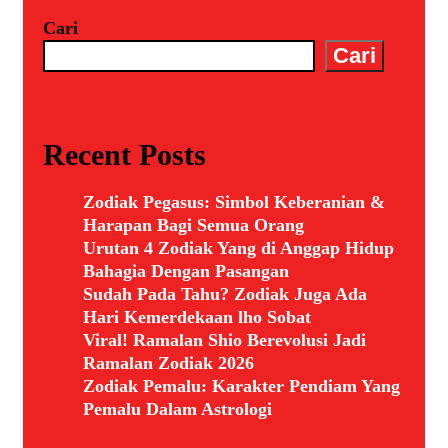
Cari
Cari
Recent Posts
Zodiak Pegasus: Simbol Keberanian &
Harapan Bagi Semua Orang
Urutan 4 Zodiak Yang di Anggap Hidup
Bahagia Dengan Pasangan
Sudah Pada Tahu? Zodiak Juga Ada
Hari Kemerdekaan lho Sobat
Viral! Ramalan Shio Berevolusi Jadi
Ramalan Zodiak 2026
Zodiak Pemalu: Karakter Pendiam Yang
Pemalu Dalam Astrologi