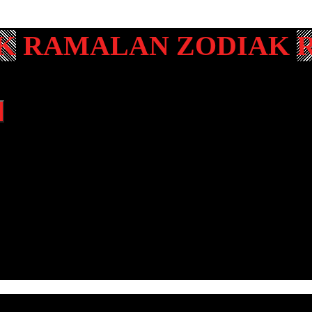
RAMALAN ZODIAK