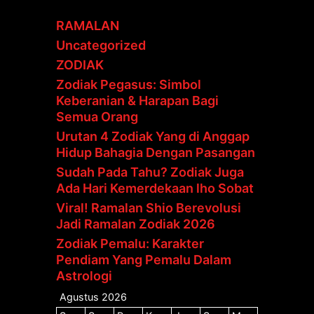
RAMALAN
Uncategorized
ZODIAK
Zodiak Pegasus: Simbol
Keberanian & Harapan Bagi
Semua Orang
Urutan 4 Zodiak Yang di Anggap
Hidup Bahagia Dengan Pasangan
Sudah Pada Tahu? Zodiak Juga
Ada Hari Kemerdekaan lho Sobat
Viral! Ramalan Shio Berevolusi
Jadi Ramalan Zodiak 2026
Zodiak Pemalu: Karakter
Pendiam Yang Pemalu Dalam
Astrologi
Agustus 2026