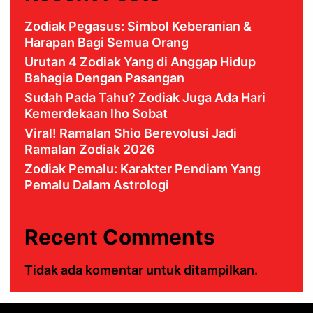
Zodiak Pegasus: Simbol Keberanian &
Harapan Bagi Semua Orang
Urutan 4 Zodiak Yang di Anggap Hidup
Bahagia Dengan Pasangan
Sudah Pada Tahu? Zodiak Juga Ada Hari
Kemerdekaan lho Sobat
Viral! Ramalan Shio Berevolusi Jadi
Ramalan Zodiak 2026
Zodiak Pemalu: Karakter Pendiam Yang
Pemalu Dalam Astrologi
Recent Comments
Tidak ada komentar untuk ditampilkan.