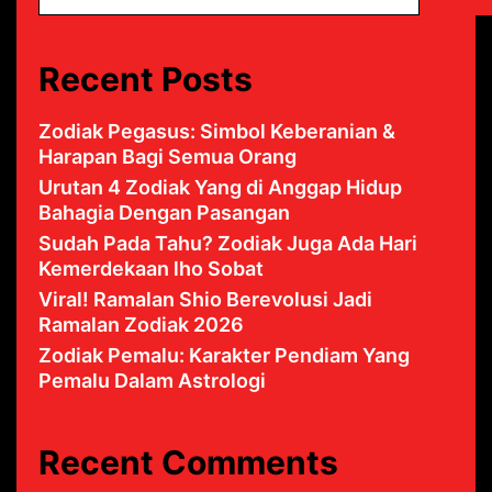
Recent Posts
Zodiak Pegasus: Simbol Keberanian &
Harapan Bagi Semua Orang
Urutan 4 Zodiak Yang di Anggap Hidup
Bahagia Dengan Pasangan
Sudah Pada Tahu? Zodiak Juga Ada Hari
Kemerdekaan lho Sobat
Viral! Ramalan Shio Berevolusi Jadi
Ramalan Zodiak 2026
Zodiak Pemalu: Karakter Pendiam Yang
Pemalu Dalam Astrologi
Recent Comments