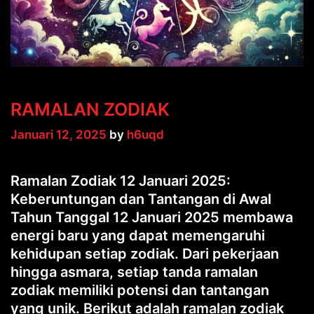
RAMALAN ZODIAK
Januari 12, 2025
by
h6uqd
Ramalan Zodiak 12 Januari 2025:
Keberuntungan dan Tantangan di Awal
Tahun Tanggal 12 Januari 2025 membawa
energi baru yang dapat memengaruhi
kehidupan setiap zodiak. Dari pekerjaan
hingga asmara, setiap tanda ramalan
zodiak memiliki potensi dan tantangan
yang unik. Berikut adalah ramalan zodiak