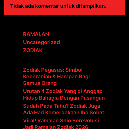
Tidak ada komentar untuk ditampilkan.
RAMALAN
Uncategorized
ZODIAK
Zodiak Pegasus: Simbol
Keberanian & Harapan Bagi
Semua Orang
Urutan 4 Zodiak Yang di Anggap
Hidup Bahagia Dengan Pasangan
Sudah Pada Tahu? Zodiak Juga
Ada Hari Kemerdekaan lho Sobat
Viral! Ramalan Shio Berevolusi
Jadi Ramalan Zodiak 2026