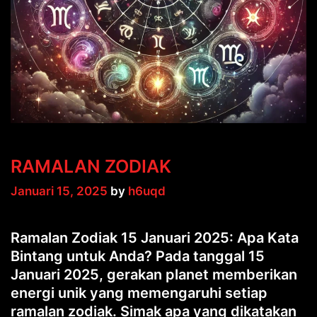
RAMALAN ZODIAK
Januari 15, 2025
by
h6uqd
Ramalan Zodiak 15 Januari 2025: Apa Kata
Bintang untuk Anda? Pada tanggal 15
Januari 2025, gerakan planet memberikan
energi unik yang memengaruhi setiap
ramalan zodiak. Simak apa yang dikatakan