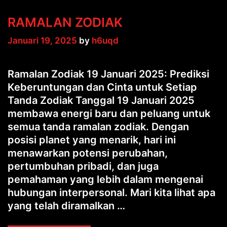
RAMALAN ZODIAK
Januari 19, 2025
by
h6uqd
Ramalan Zodiak 19 Januari 2025: Prediksi
Keberuntungan dan Cinta untuk Setiap
Tanda Zodiak Tanggal 19 Januari 2025
membawa energi baru dan peluang untuk
semua tanda ramalan zodiak. Dengan
posisi planet yang menarik, hari ini
menawarkan potensi perubahan,
pertumbuhan pribadi, dan juga
pemahaman yang lebih dalam mengenai
hubungan interpersonal. Mari kita lihat apa
yang telah diramalkan …