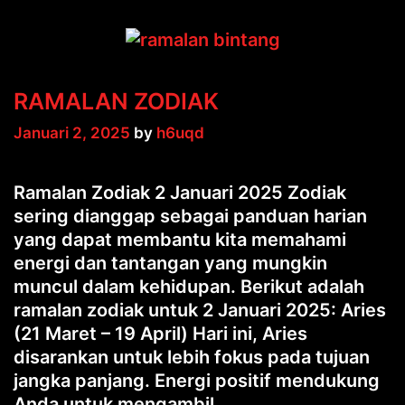
RAMALAN ZODIAK
Januari 2, 2025
by
h6uqd
Ramalan Zodiak 2 Januari 2025 Zodiak
sering dianggap sebagai panduan harian
yang dapat membantu kita memahami
energi dan tantangan yang mungkin
muncul dalam kehidupan. Berikut adalah
ramalan zodiak untuk 2 Januari 2025: Aries
(21 Maret – 19 April) Hari ini, Aries
disarankan untuk lebih fokus pada tujuan
jangka panjang. Energi positif mendukung
Anda untuk mengambil …