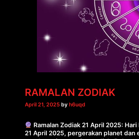
RAMALAN ZODIAK
April 21, 2025
by
h6uqd
Ramalan Zodiak 21 April 2025: Hari 
21 April 2025, pergerakan planet da