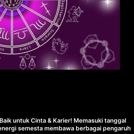
Baik untuk Cinta & Karier! Memasuki tanggal
n energi semesta membawa berbagai pengaruh