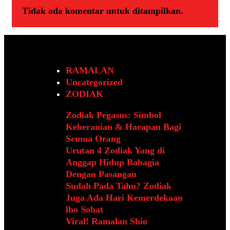
Tidak ada komentar untuk ditampilkan.
RAMALAN
Uncategorized
ZODIAK
Zodiak Pegasus: Simbol
Keberanian & Harapan Bagi
Semua Orang
Urutan 4 Zodiak Yang di
Anggap Hidup Bahagia
Dengan Pasangan
Sudah Pada Tahu? Zodiak
Juga Ada Hari Kemerdekaan
lho Sobat
Viral! Ramalan Shio