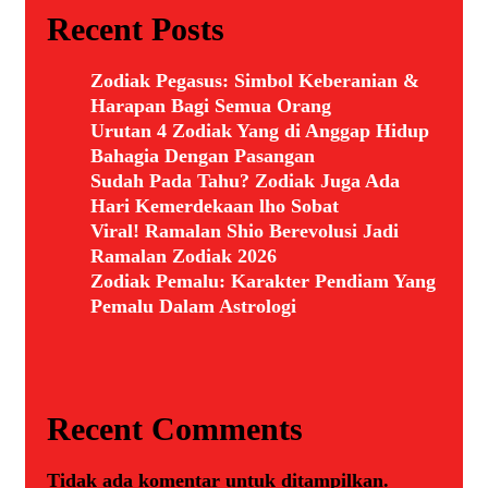
Recent Posts
Zodiak Pegasus: Simbol Keberanian &
Harapan Bagi Semua Orang
Urutan 4 Zodiak Yang di Anggap Hidup
Bahagia Dengan Pasangan
Sudah Pada Tahu? Zodiak Juga Ada
Hari Kemerdekaan lho Sobat
Viral! Ramalan Shio Berevolusi Jadi
Ramalan Zodiak 2026
Zodiak Pemalu: Karakter Pendiam Yang
Pemalu Dalam Astrologi
Recent Comments
Tidak ada komentar untuk ditampilkan.