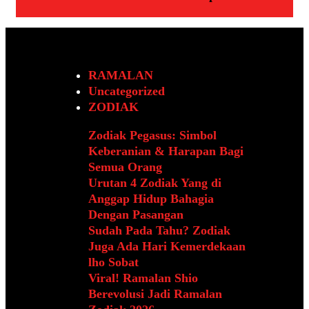
RAMALAN
Uncategorized
ZODIAK
Zodiak Pegasus: Simbol
Keberanian & Harapan Bagi
Semua Orang
Urutan 4 Zodiak Yang di
Anggap Hidup Bahagia
Dengan Pasangan
Sudah Pada Tahu? Zodiak
Juga Ada Hari Kemerdekaan
lho Sobat
Viral! Ramalan Shio
Berevolusi Jadi Ramalan